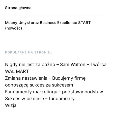
Strona główna
Mocny Umysł oraz Business Excellence START
(nowość)
POPULARNE NA STRONIE :
Nigdy nie jest za późno – Sam Walton – Twórca
WAL MART
Zmiana nastawienia – Budujemy firmę
odnoszącą sukces za sukcesem
Fundamenty marketingu – podstawy podstaw
Sukces w biznesie – fundamenty
Wizja