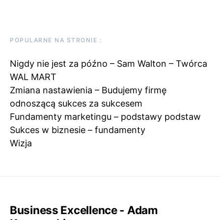
POPULARNE NA STRONIE :
Nigdy nie jest za późno – Sam Walton – Twórca
WAL MART
Zmiana nastawienia – Budujemy firmę
odnoszącą sukces za sukcesem
Fundamenty marketingu – podstawy podstaw
Sukces w biznesie – fundamenty
Wizja
Business Excellence - Adam