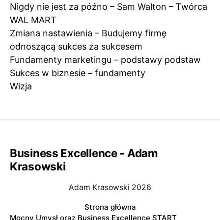
Nigdy nie jest za późno – Sam Walton – Twórca
WAL MART
Zmiana nastawienia – Budujemy firmę
odnoszącą sukces za sukcesem
Fundamenty marketingu – podstawy podstaw
Sukces w biznesie – fundamenty
Wizja
Business Excellence - Adam
Krasowski
Adam Krasowski 2026
Strona główna
Mocny Umysł oraz Business Excellence START