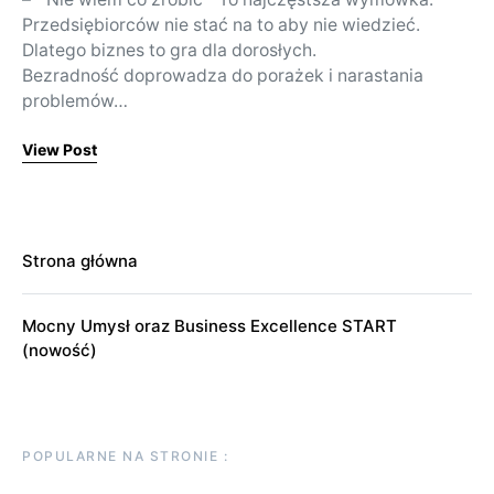
Przedsiębiorców nie stać na to aby nie wiedzieć.
Dlatego biznes to gra dla dorosłych.
Bezradność doprowadza do porażek i narastania
problemów…
View Post
Strona główna
Mocny Umysł oraz Business Excellence START
(nowość)
POPULARNE NA STRONIE :