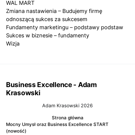
WAL MART
Zmiana nastawienia – Budujemy firmę
odnoszącą sukces za sukcesem
Fundamenty marketingu – podstawy podstaw
Sukces w biznesie – fundamenty
Wizja
Business Excellence - Adam
Krasowski
Adam Krasowski 2026
Strona główna
Mocny Umysł oraz Business Excellence START
(nowość)