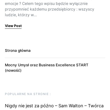
emocje ? Celem tego wpisu będzie wyłącznie
przypomnieć każdemu przedsiębiorcy : wszyscy
ludzie, którzy w…
View Post
Strona główna
Mocny Umysł oraz Business Excellence START
(nowość)
POPULARNE NA STRONIE :
Nigdy nie jest za późno – Sam Walton – Twórca