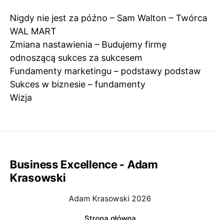
Nigdy nie jest za późno – Sam Walton – Twórca
WAL MART
Zmiana nastawienia – Budujemy firmę
odnoszącą sukces za sukcesem
Fundamenty marketingu – podstawy podstaw
Sukces w biznesie – fundamenty
Wizja
Business Excellence - Adam
Krasowski
Adam Krasowski 2026
Strona główna