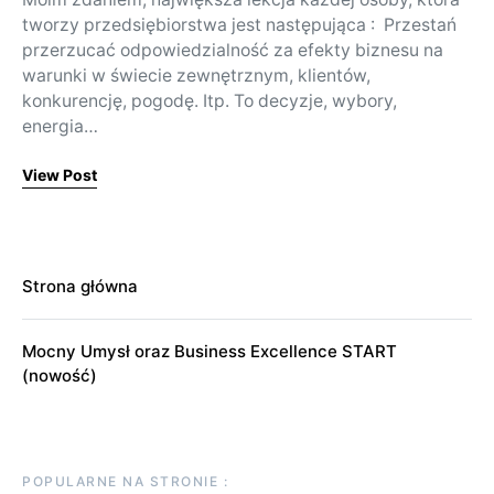
tworzy przedsiębiorstwa jest następująca : Przestań
przerzucać odpowiedzialność za efekty biznesu na
warunki w świecie zewnętrznym, klientów,
konkurencję, pogodę. Itp. To decyzje, wybory,
energia…
View Post
Strona główna
Mocny Umysł oraz Business Excellence START
(nowość)
POPULARNE NA STRONIE :